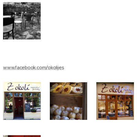
www.facebook.com/okolijes