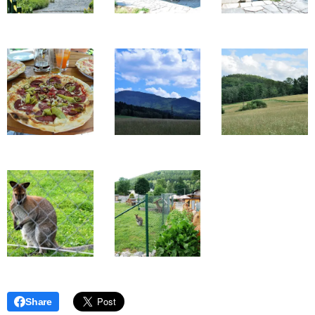
Share