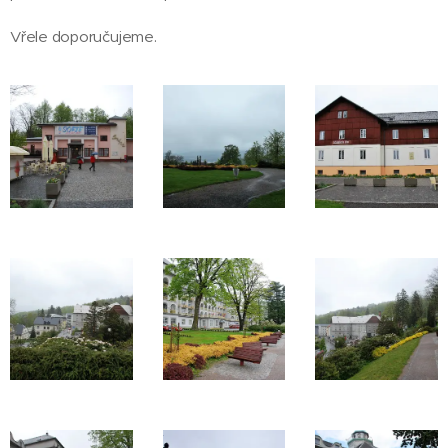
Vřele doporučujeme.