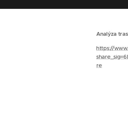
Analýza tras
https://www
share_sig=
re