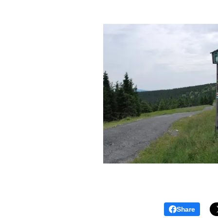
Share